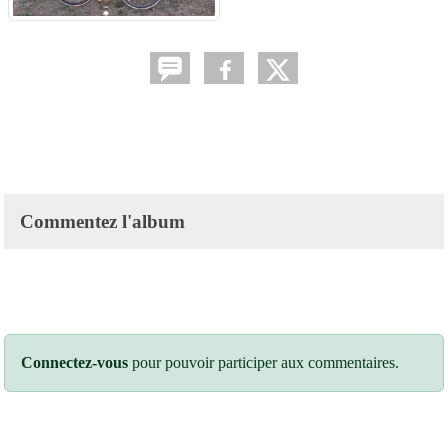
Commentez l'album
Connectez-vous
pour pouvoir participer aux commentaires.