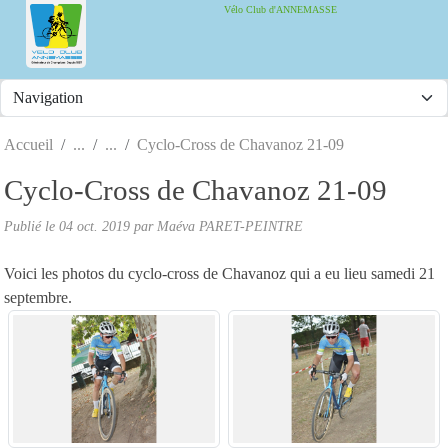
Panneau de gestion des cookies
Vélo Club d'ANNEMASSE
Accueil
Cyclo-Cross de Chavanoz 21-09
Cyclo-Cross de Chavanoz 21-09
Publié le
04 oct. 2019
par
Maéva PARET-PEINTRE
Voici les photos du cyclo-cross de Chavanoz qui a eu lieu samedi 21
septembre.