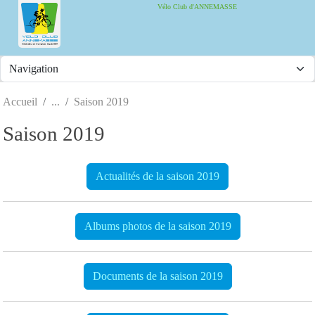
Panneau de gestion des cookies
Vélo Club d'ANNEMASSE
Accueil
Saison 2019
Saison 2019
Actualités de la saison 2019
Albums photos de la saison 2019
Documents de la saison 2019