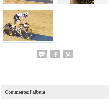
Commentez l'album