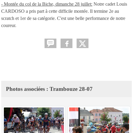
- Montée du col de la Biche, dimanche 28 juillet:
Notre cadet Louis
CARDOSO a pris part à cette difficile montée. Il termine 2e au
scratch et 1er de sa catégorie. C'est une belle performance de notre
coureur.
Photos associées : Trambouze 28-07