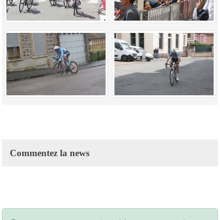
Commentez la news