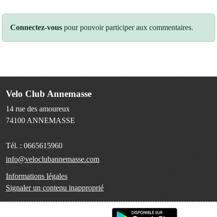
Connectez-vous
pour pouvoir participer aux commentaires.
Velo Club Annemasse
14 rue des amoureux
74100
ANNEMASSE
Tél. :
0665615960
info@veloclubannemasse.com
Informations légales
Signaler un contenu inapproprié