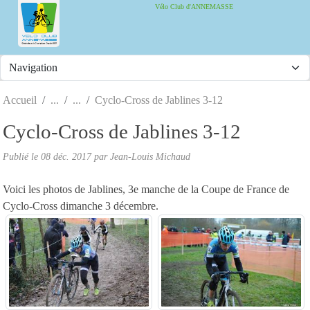
Panneau de gestion des cookies
Vélo Club d'ANNEMASSE
Accueil
Cyclo-Cross de Jablines 3-12
Cyclo-Cross de Jablines 3-12
Publié le
08 déc. 2017
par
Jean-Louis Michaud
Voici les photos de Jablines, 3e manche de la Coupe de France de
Cyclo-Cross dimanche 3 décembre.