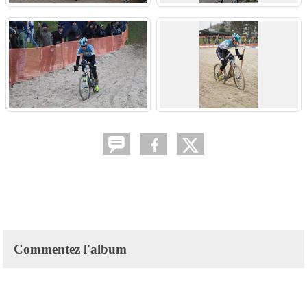
Commentez l'album