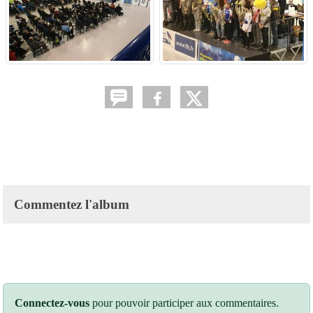
Commentez l'album
Connectez-vous
pour pouvoir participer aux commentaires.