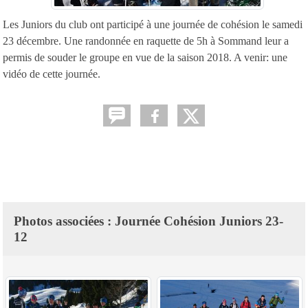
Les Juniors du club ont participé à une journée de cohésion le samedi
23 décembre. Une randonnée en raquette de 5h à Sommand leur a
permis de souder le groupe en vue de la saison 2018. A venir: une
vidéo de cette journée.
Photos associées : Journée Cohésion Juniors 23-
12