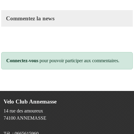
Commentez la news
Connectez-vous
pour pouvoir participer aux commentaires.
Velo Club Annemasse
14 rue des amoureux
74100
ANNEMASSE
Tél. :
0665615960