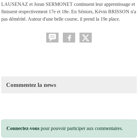
LAUSENAZ et Joran SERMONET continuent leur apprentissage et
finissent respectivement 17e et 18e. En Séniors, Kévin BRISSON n'a
pas démérité. Auteur d'une belle course, il prend la 19e place.
Commentez la news
Connectez-vous
pour pouvoir participer aux commentaires.