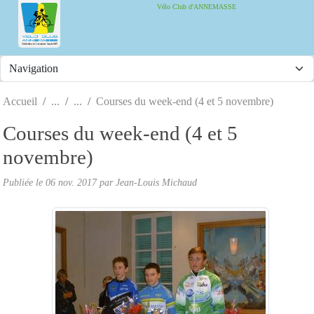
Panneau de gestion des cookies
Vélo Club d'ANNEMASSE
Accueil
Courses du week-end (4 et 5 novembre)
Courses du week-end (4 et 5
novembre)
Publiée le
06 nov. 2017
par
Jean-Louis Michaud