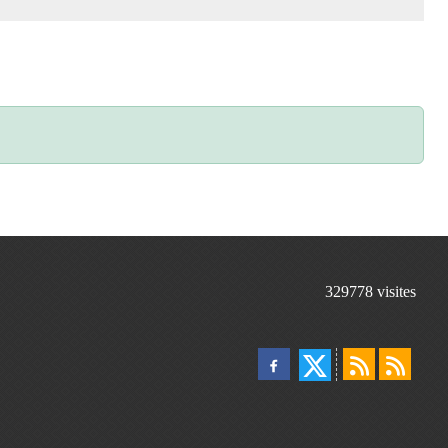
329778
visites