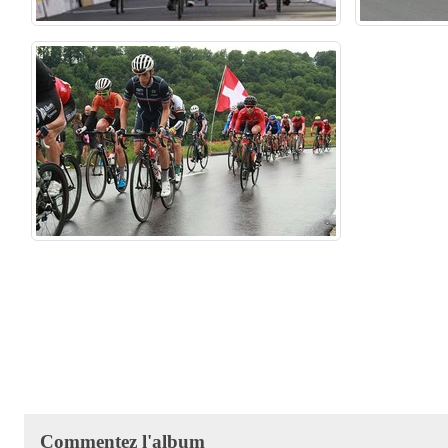
Commentez l'album