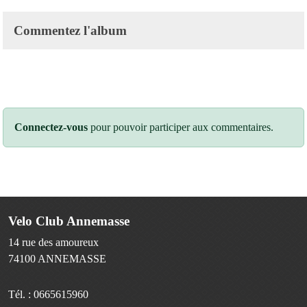
Commentez l'album
Connectez-vous
pour pouvoir participer aux commentaires.
Velo Club Annemasse
14 rue des amoureux
74100
ANNEMASSE
Tél. :
0665615960