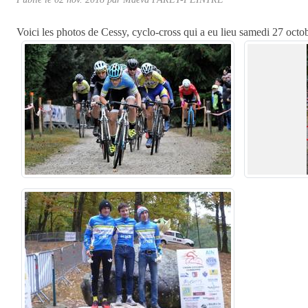
Voici les photos de Cessy, cyclo-cross qui a eu lieu samedi 27 octo