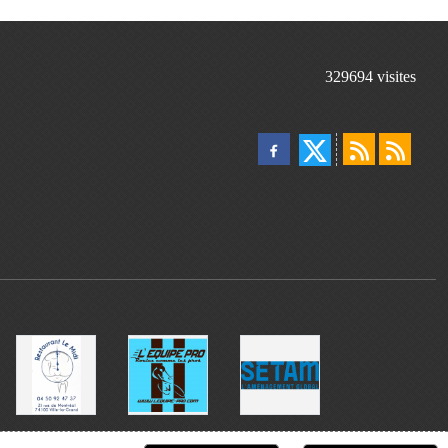
329694
visites