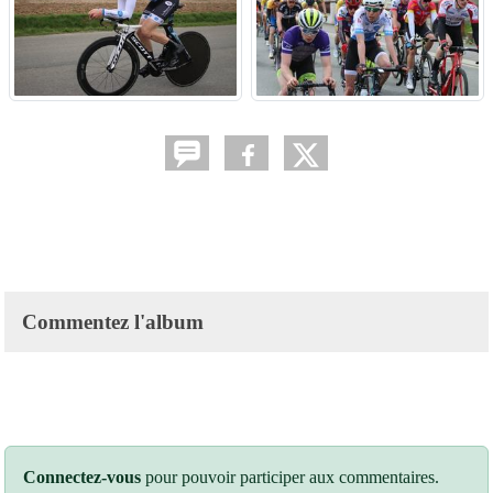
Commentez l'album
Connectez-vous
pour pouvoir participer aux commentaires.