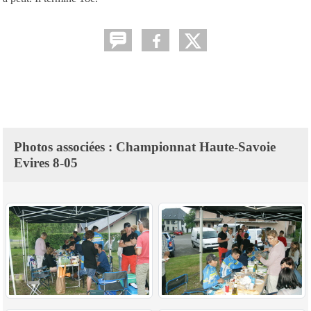
Photos associées : Championnat Haute-Savoie
Evires 8-05