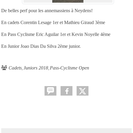
De belles perf pour les annemassiens à Neydens!
En cadets Corentin Lesage 1er et Mathieu Giraud 3ème
En Pass Cyclisme Eric Aguilar 1er et Kevin Noyelle 4ème
En Junior Joao Dias Da Silva 2ème junior.
Cadets
Juniors 2018
Pass-Cyclisme Open