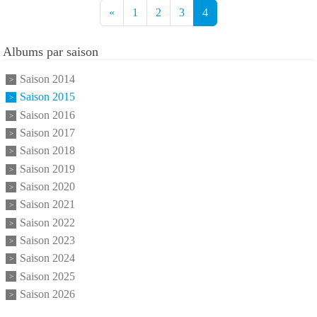
«
1
2
3
4
Albums par saison
Saison 2014
Saison 2015
Saison 2016
Saison 2017
Saison 2018
Saison 2019
Saison 2020
Saison 2021
Saison 2022
Saison 2023
Saison 2024
Saison 2025
Saison 2026